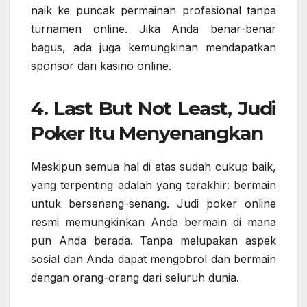
naik ke puncak permainan profesional tanpa
turnamen online. Jika Anda benar-benar
bagus, ada juga kemungkinan mendapatkan
sponsor dari kasino online.
4. Last But Not Least, Judi
Poker Itu Menyenangkan
Meskipun semua hal di atas sudah cukup baik,
yang terpenting adalah yang terakhir: bermain
untuk bersenang-senang. Judi poker online
resmi memungkinkan Anda bermain di mana
pun Anda berada. Tanpa melupakan aspek
sosial dan Anda dapat mengobrol dan bermain
dengan orang-orang dari seluruh dunia.