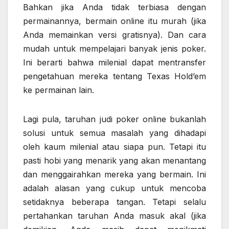
Bahkan jika Anda tidak terbiasa dengan
permainannya, bermain online itu murah (jika
Anda memainkan versi gratisnya). Dan cara
mudah untuk mempelajari banyak jenis poker.
Ini berarti bahwa milenial dapat mentransfer
pengetahuan mereka tentang Texas Hold’em
ke permainan lain.
Lagi pula, taruhan judi poker online bukanlah
solusi untuk semua masalah yang dihadapi
oleh kaum milenial atau siapa pun. Tetapi itu
pasti hobi yang menarik yang akan menantang
dan menggairahkan mereka yang bermain. Ini
adalah alasan yang cukup untuk mencoba
setidaknya beberapa tangan. Tetapi selalu
pertahankan taruhan Anda masuk akal (jika