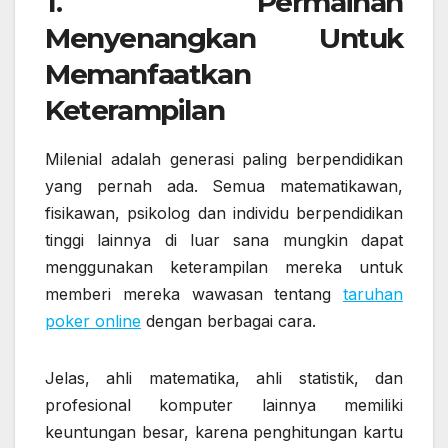
1. Permainan
Menyenangkan Untuk
Memanfaatkan
Keterampilan
Milenial adalah generasi paling berpendidikan
yang pernah ada. Semua matematikawan,
fisikawan, psikolog dan individu berpendidikan
tinggi lainnya di luar sana mungkin dapat
menggunakan keterampilan mereka untuk
memberi mereka wawasan tentang
taruhan
poker online
dengan berbagai cara.
Jelas, ahli matematika, ahli statistik, dan
profesional komputer lainnya memiliki
keuntungan besar, karena penghitungan kartu