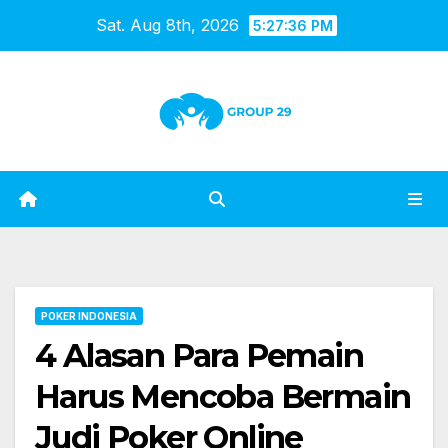
Skip
Sat. Aug 8th, 2026
5:27:36 PM
to
content
POKER INDONESIA
4 Alasan Para Pemain
Harus Mencoba Bermain
Judi Poker Online