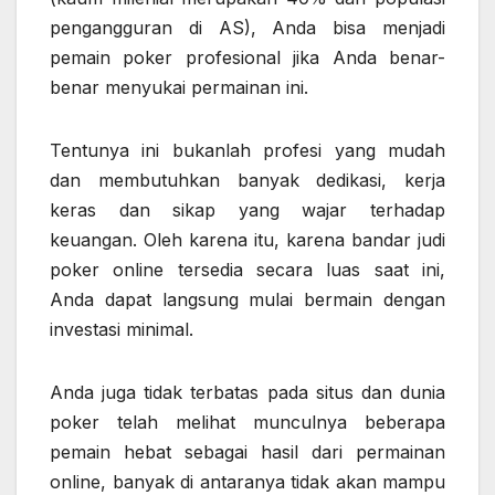
pengangguran di AS), Anda bisa menjadi
pemain poker profesional jika Anda benar-
benar menyukai permainan ini.
Tentunya ini bukanlah profesi yang mudah
dan membutuhkan banyak dedikasi, kerja
keras dan sikap yang wajar terhadap
keuangan. Oleh karena itu, karena bandar judi
poker online tersedia secara luas saat ini,
Anda dapat langsung mulai bermain dengan
investasi minimal.
Anda juga tidak terbatas pada situs dan dunia
poker telah melihat munculnya beberapa
pemain hebat sebagai hasil dari permainan
online, banyak di antaranya tidak akan mampu