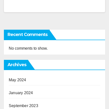
Recent Comments
No comments to show.
Archives
May 2024
January 2024
September 2023