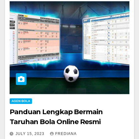
AGEN BOLA
Panduan Lengkap Bermain
Taruhan Bola Online Resmi
JULY 15, 2023
FREDIANA