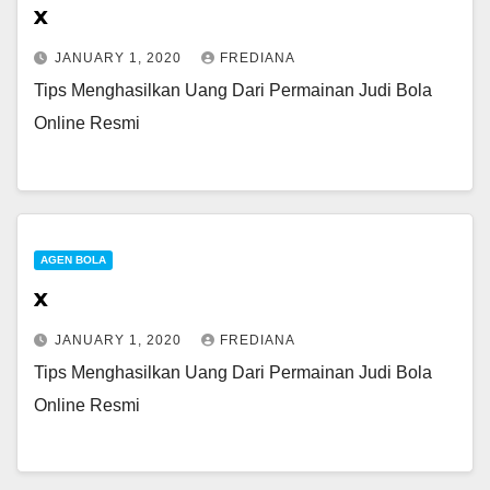
x
JANUARY 1, 2020
FREDIANA
Tips Menghasilkan Uang Dari Permainan Judi Bola
Online Resmi
AGEN BOLA
x
JANUARY 1, 2020
FREDIANA
Tips Menghasilkan Uang Dari Permainan Judi Bola
Online Resmi