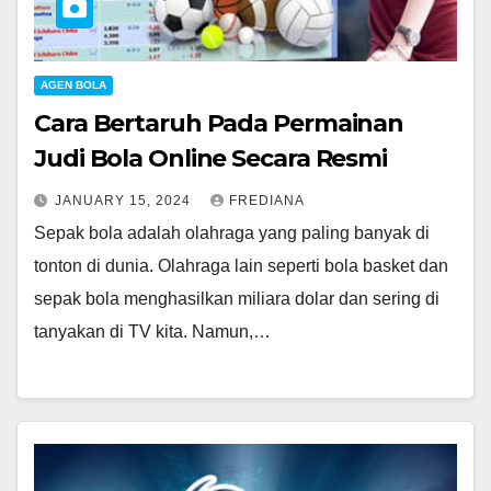
AGEN BOLA
Cara Bertaruh Pada Permainan
Judi Bola Online Secara Resmi
JANUARY 15, 2024
FREDIANA
Sepak bola adalah olahraga yang paling banyak di
tonton di dunia. Olahraga lain seperti bola basket dan
sepak bola menghasilkan miliara dolar dan sering di
tanyakan di TV kita. Namun,…