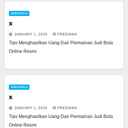
AGEN BOLA
x
JANUARY 1, 2020
FREDIANA
Tips Menghasilkan Uang Dari Permainan Judi Bola
Online Resmi
AGEN BOLA
x
JANUARY 1, 2020
FREDIANA
Tips Menghasilkan Uang Dari Permainan Judi Bola
Online Resmi