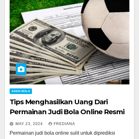
AGEN BOLA
Tips Menghasilkan Uang Dari
Permainan Judi Bola Online Resmi
MAY 23, 2024
FREDIANA
Permainan judi bola online sulit untuk diprediksi