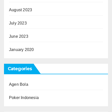
August 2023
July 2023
June 2023
January 2020
Categories
Agen Bola
Poker Indonesia