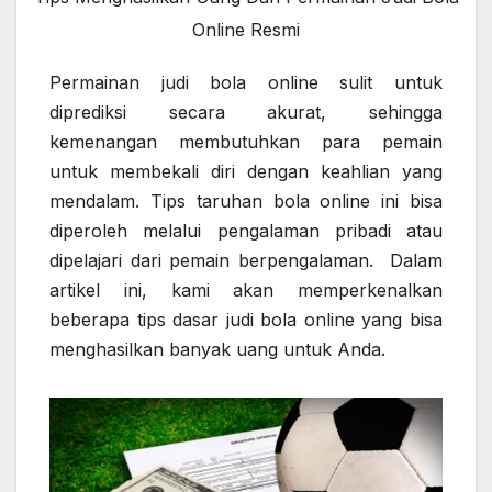
Online Resmi
Permainan judi bola online sulit untuk
diprediksi secara akurat, sehingga
kemenangan membutuhkan para pemain
untuk membekali diri dengan keahlian yang
mendalam. Tips taruhan bola online ini bisa
diperoleh melalui pengalaman pribadi atau
dipelajari dari pemain berpengalaman. Dalam
artikel ini, kami akan memperkenalkan
beberapa tips dasar judi bola online yang bisa
menghasilkan banyak uang untuk Anda.