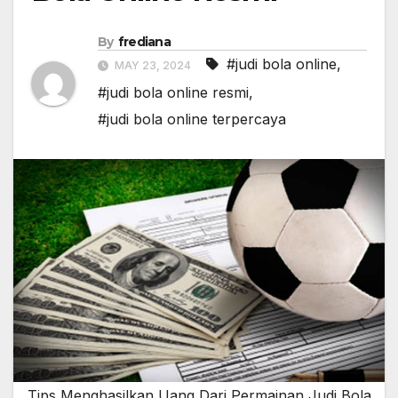
By
frediana
#judi bola online
,
MAY 23, 2024
#judi bola online resmi
,
#judi bola online terpercaya
Tips Menghasilkan Uang Dari Permainan Judi Bola