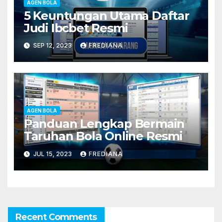
AGEN BOLA
5 Keuntungan Utama Daftar
Judi Ibcbet Resmi
SEP 12, 2023
FREDIANA
AGEN BOLA
Panduan Lengkap Bermain
Taruhan Bola Online Resmi
JUL 15, 2023
FREDIANA
Recent Comments