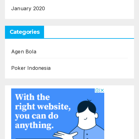
January 2020
Categories
Agen Bola
Poker Indonesia