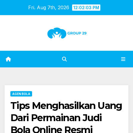
Skip
Fri. Aug 7th, 2026
12:02:04 PM
to
content
AGEN BOLA
Tips Menghasilkan Uang
Dari Permainan Judi
Bola Online Resmi