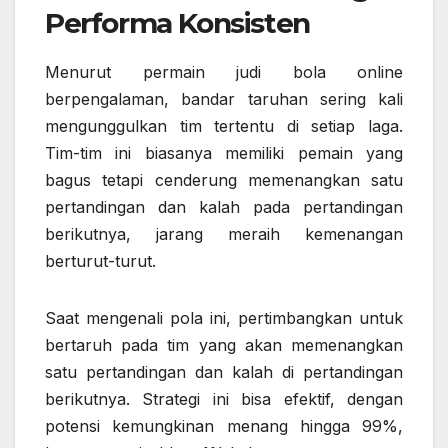
Performa Konsisten
Menurut permain judi bola online
berpengalaman, bandar taruhan sering kali
mengunggulkan tim tertentu di setiap laga.
Tim-tim ini biasanya memiliki pemain yang
bagus tetapi cenderung memenangkan satu
pertandingan dan kalah pada pertandingan
berikutnya, jarang meraih kemenangan
berturut-turut.
Saat mengenali pola ini, pertimbangkan untuk
bertaruh pada tim yang akan memenangkan
satu pertandingan dan kalah di pertandingan
berikutnya. Strategi ini bisa efektif, dengan
potensi kemungkinan menang hingga 99%,